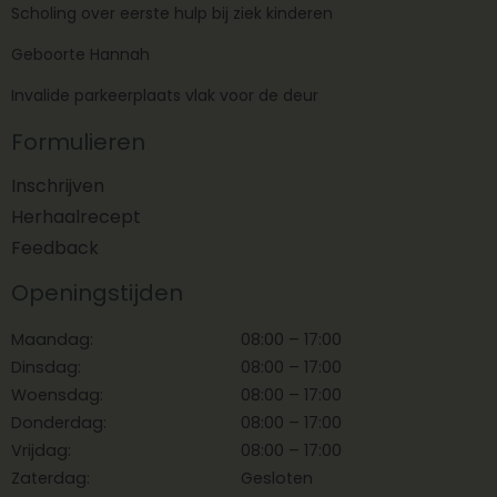
Scholing over eerste hulp bij ziek kinderen
Geboorte Hannah
Invalide parkeerplaats vlak voor de deur
Formulieren
Inschrijven
Herhaalrecept
Feedback
Openingstijden
Maandag:
08:00 – 17:00
Dinsdag:
08:00 – 17:00
Woensdag:
08:00 – 17:00
Donderdag:
08:00 – 17:00
Vrijdag:
08:00 – 17:00
Zaterdag:
Gesloten