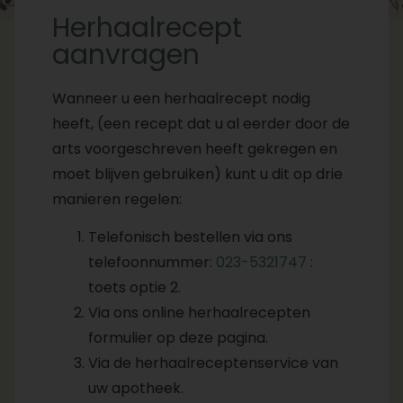
Herhaalrecept
aanvragen
Wanneer u een herhaalrecept nodig
heeft, (een recept dat u al eerder door de
arts voorgeschreven heeft gekregen en
moet blijven gebruiken) kunt u dit op drie
manieren regelen:
Telefonisch bestellen via ons
telefoonnummer:
023-5321747
:
toets optie 2.
Via ons online herhaalrecepten
formulier op deze pagina.
Via de herhaalreceptenservice van
uw apotheek.