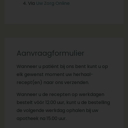
Via
Uw Zorg Online
Aanvraagformulier
Wanneer u patiënt bij ons bent kunt u op
elk gewenst moment uw herhaal-
recept(en) naar ons verzenden.
Wanneer u de recepten op werkdagen
bestelt vóór 12.00 uur, kunt u de bestelling
de volgende werkdag ophalen bij uw
apotheek na 15.00 uur.