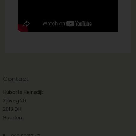
Contact
Huisarts Heinsdijk
Zijlweg 26
2013 DH
Haarlem