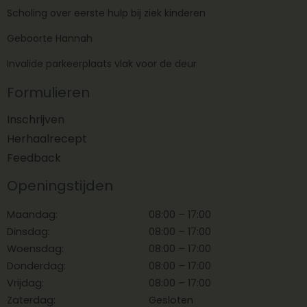
Scholing over eerste hulp bij ziek kinderen
Geboorte Hannah
Invalide parkeerplaats vlak voor de deur
Formulieren
Inschrijven
Herhaalrecept
Feedback
Openingstijden
Maandag:
08:00 – 17:00
Dinsdag:
08:00 – 17:00
Woensdag:
08:00 – 17:00
Donderdag:
08:00 – 17:00
Vrijdag:
08:00 – 17:00
Zaterdag:
Gesloten